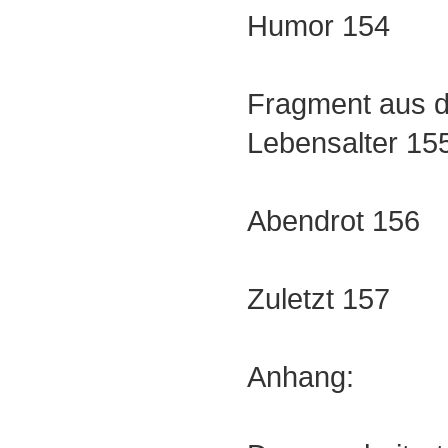
Humor 154
Fragment aus d
Lebensalter 15
Abendrot 156
Zuletzt 157
Anhang: