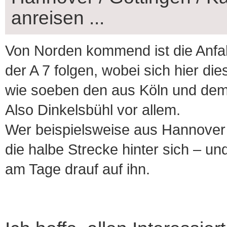
anreisen ...
Von Norden kommend ist die Anfa
der A 7 folgen, wobei sich hier d
wie soeben den aus Köln und de
Also Dinkelsbühl vor allem.
Wer beispielsweise aus Hannover a
die halbe Strecke hinter sich ‒ un
am Tage drauf auf ihn.