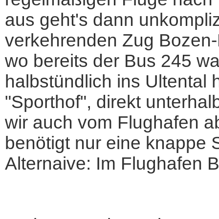
aus geht's dann unkompliz
verkehrenden Zug Bozen-
wo bereits der Bus 245 warte
halbstündlich ins Ultental h
"Sporthof", direkt unterhalb
wir auch vom Flughafen a
benötigt nur eine knappe 
Alternaive: Im Flughafen