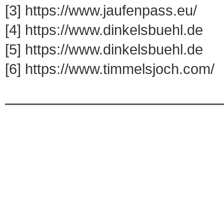
[3] https://www.jaufenpass.eu/
[4] https://www.dinkelsbuehl.de
[5] https://www.dinkelsbuehl.de
[6] https://www.timmelsjoch.com/