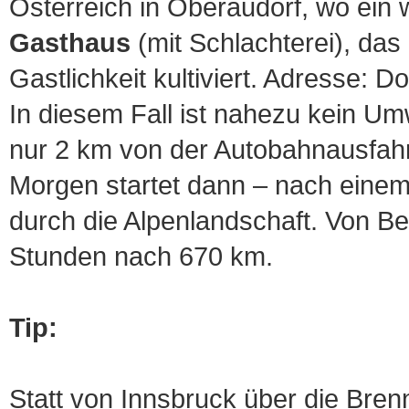
Österreich in Oberaudorf, wo ein
Gasthaus
(mit Schlachterei), da
Gastlichkeit kultiviert. Adresse: 
In diesem Fall ist nahezu kein U
nur 2 km von der Autobahnausfahrt
Morgen startet dann ‒ nach einem
durch die Alpenlandschaft. Von Be
Stunden nach 670 km.
Tip:
Statt von Innsbruck über die Bre