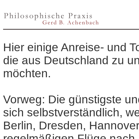
Hier einige Anreise- und 
die aus Deutschland zu u
möchten.
Vorweg: Die günstigste un
sich selbstverständlich, 
Berlin, Dresden, Hannover
regelmäßigen Flüge nach 