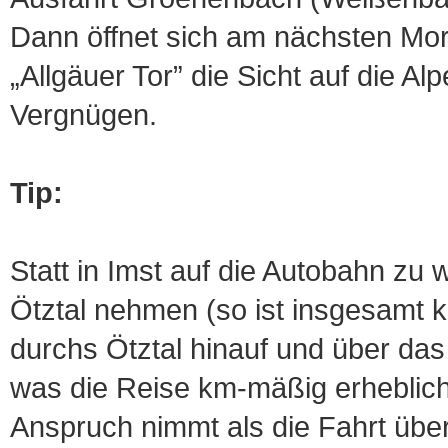
Dann öffnet sich am nächsten Morg
„Allgäuer Tor” die Sicht auf die Al
Vergnügen.
Tip:
Statt in Imst auf die Autobahn zu
Ötztal nehmen (so ist insgesamt ke
durchs Ötztal hinauf und über das
was die Reise km-mäßig erheblich
Anspruch nimmt als die Fahrt über