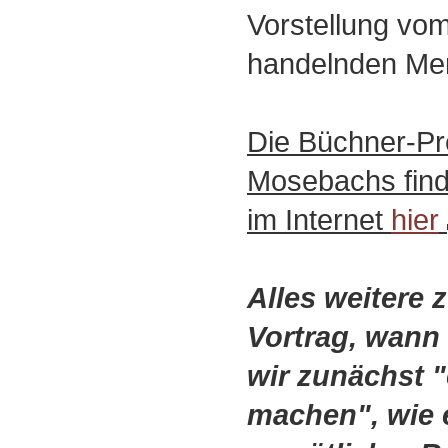
Vorstellung vo
handelnden Me
Die Büchner-Pr
Mosebachs finde
im Internet
hier
Alles weitere 
Vortrag, wann
wir zunächst "
machen", wie 