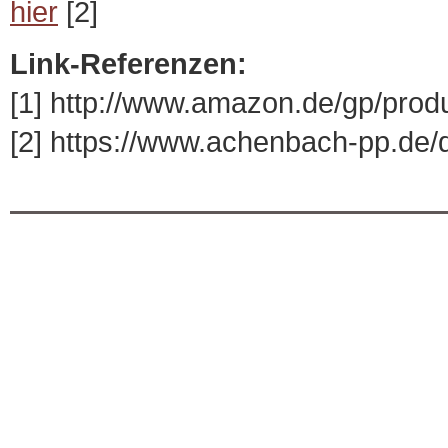
hier
[2]
Link-Referenzen:
[1] http://www.amazon.de/gp/prod
[2] https://www.achenbach-pp.de/