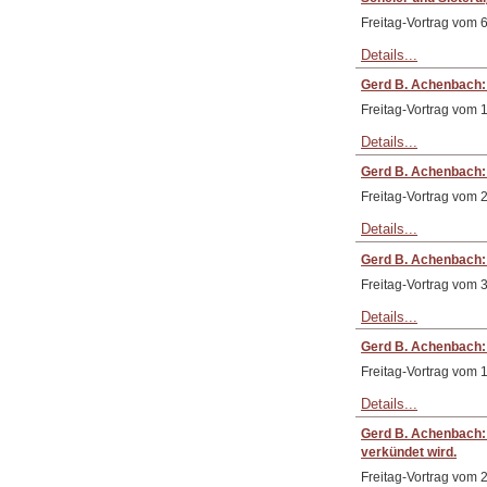
Freitag-Vortrag vom 
Details...
Gerd B. Achenbach: 
Freitag-Vortrag vom 
Details...
Gerd B. Achenbach:
Freitag-Vortrag vom 
Details...
Gerd B. Achenbach: 
Freitag-Vortrag vom 
Details...
Gerd B. Achenbach: I
Freitag-Vortrag vom 
Details...
Gerd B. Achenbach: N
verkündet wird.
Freitag-Vortrag vom 