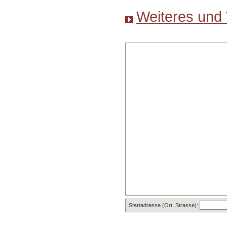
Weiteres und 
Startadresse (Ort, Strasse):