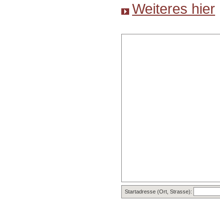
Weiteres hier
Startadresse (Ort, Strasse):