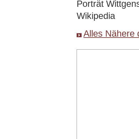
Porträt Wittgens
Wikipedia
Alles Nähere 