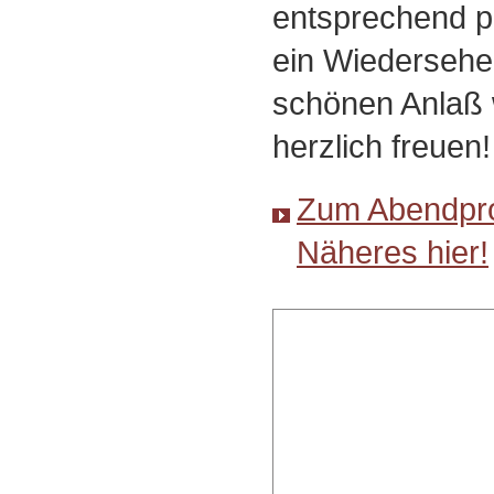
entsprechend p
ein Wiedersehe
schönen Anlaß 
herzlich freuen!
Zum Abendpr
Näheres hier!