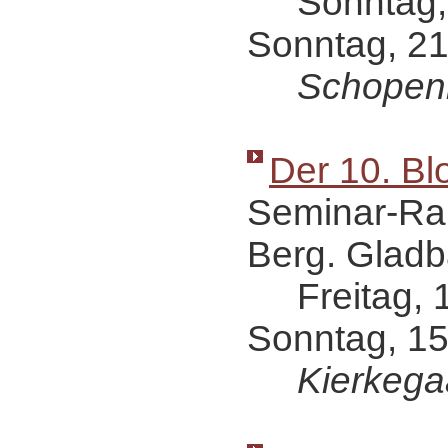
Sonntag, 14
Sonntag, 21
Schopen
Der 10. Bl
Seminar-Ra
Berg. Gladb
Freitag, 13
Sonntag, 15
Kierkega