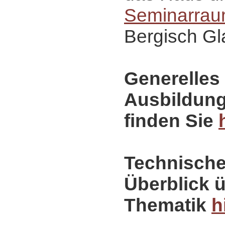
Seminarrau
Bergisch Gl
Generelles
Ausbildun
finden Sie
Technische
Überblick ü
Thematik
h