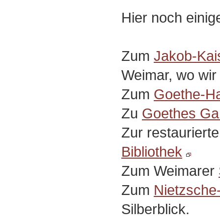
Hier noch einige
Zum
Jakob-Kai
Weimar, wo wir 
Zum
Goethe-Ha
Zu
Goethes Ga
Zur restauriert
Bibliothek
Zum Weimarer
Zum
Nietzsche
Silberblick.