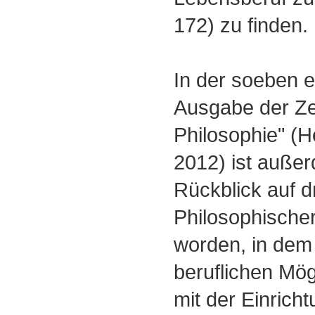
172) zu finden.
In der soeben 
Ausgabe der Zei
Philosophie" (H
2012) ist außer
Rückblick auf d
Philosophische
worden, in dem 
beruflichen Mögl
mit der Einrich