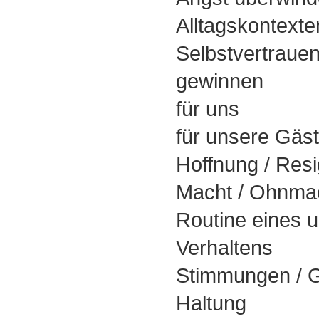
Alltagskontexte
Selbstvertrauen
gewinnen
für uns
für unsere Gäs
Hoffnung / Resi
Macht / Ohnma
Routine eines u
Verhaltens
Stimmungen / G
Haltung