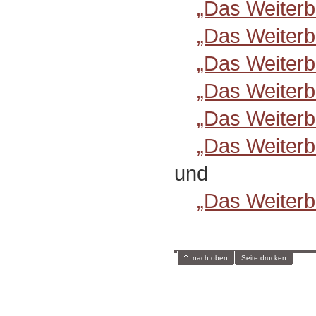
„Das Weiterb
„Das Weiterb
„Das Weiterb
„Das Weiterb
„Das Weiterb
„Das Weiterb
und
„Das Weiterb
nach oben
Seite drucken