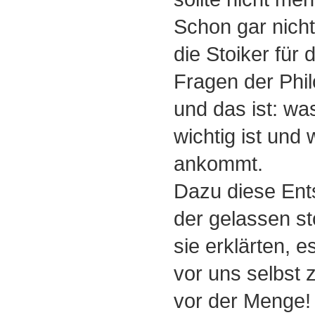
Schon gar nicht 
die Stoiker für 
Fragen der Phil
und das ist: wa
wichtig ist und 
ankommt.
Dazu diese Ent
der gelassen st
sie erklärten, 
vor uns selbst 
vor der Menge!