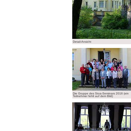
Detail-Ansicht
Die Gruppe des Stoa-Seminars 2016 (ein
Teilnehmer fehlt auf dem Bild)