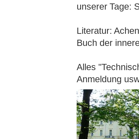
unserer Tage: S
Literatur: Ache
Buch der inner
Alles "Technisc
Anmeldung usw.