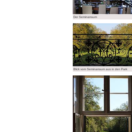
Der Seminarraum
Blick vom Seminarraum aus in den Park