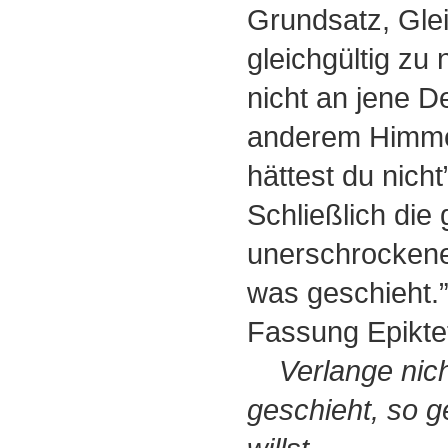
Grundsatz, Glei
gleichgültig zu
nicht an jene De
anderem Himmel
hättest du nicht
Schließlich die 
unerschrockene
was geschieht.”
Fassung Epikte
Verlange nic
geschieht, so 