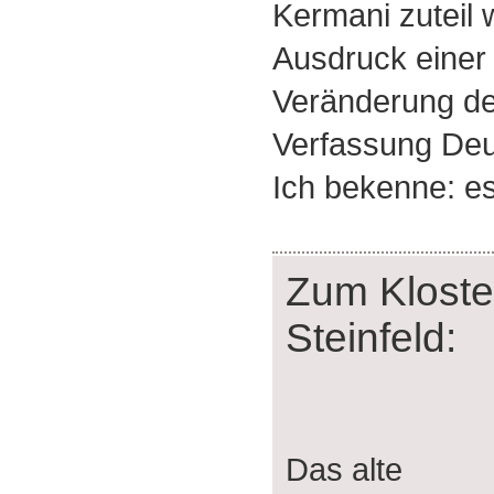
Kermani zuteil 
Ausdruck einer 
Veränderung de
Verfassung De
Ich bekenne: es
Zum Kloste
Steinfeld:
Das alte