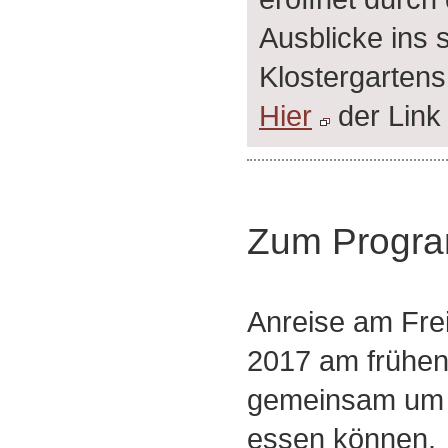
Ausblicke ins 
Klostergartens
Hier
der Link
Zum Progr
Anreise am Frei
2017 am frühen
gemeinsam um 
essen können.