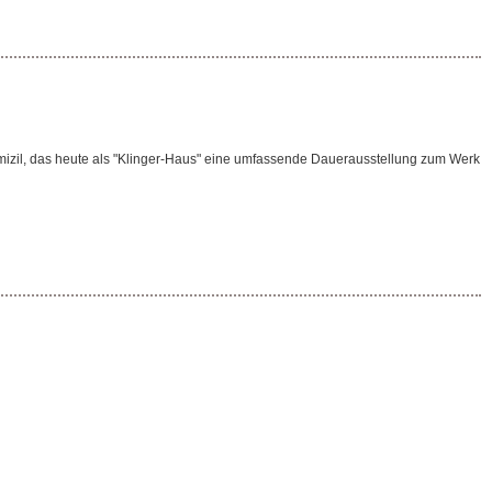
mizil, das heute als "Klinger-Haus" eine umfassende Dauerausstellung zum Werk