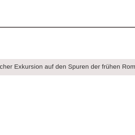
cher Exkursion auf den Spuren der frühen Rom