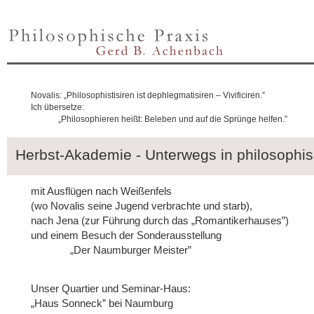
Novalis: „Philosophistisiren ist dephlegmatisiren – Vivificiren.”
Ich übersetze:
„Philosophieren heißt: Beleben und auf die Sprünge helfen.”
Herbst-Akademie - Unterwegs in philosophis
mit Ausflügen nach Weißenfels
(wo Novalis seine Jugend verbrachte und starb),
nach Jena (zur Führung durch das „Romantikerhauses”)
und einem Besuch der Sonderausstellung
„Der Naumburger Meister”
Unser Quartier und Seminar-Haus:
„Haus Sonneck” bei Naumburg