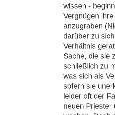
wissen - begin
Vergnügen ihre
anzugraben (Ni
darüber zu sich 
Verhältnis gera
Sache, die sie
schließlich zu
was sich als Ver
sofern sie uner
leider oft der Fa
neuen Priester