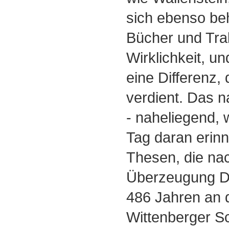
sich ebenso be
Bücher und Tra
Wirklichkeit, un
eine Differenz, 
verdient. Das n
- naheliegend, 
Tag daran erinn
Thesen, die nac
Überzeugung Dr
486 Jahren an d
Wittenberger Sc