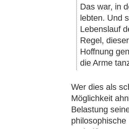
Das war, in 
lebten. Und s
Lebenslauf d
Regel, dieser
Hoffnung gen
die Arme tanz
Wer dies als sc
Möglichkeit ah
Belastung sein
philosophische 