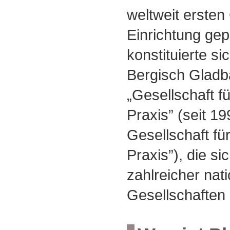
weltweit ersten
Einrichtung gep
konstituierte si
Bergisch Gladb
„Gesellschaft f
Praxis” (seit 19
Gesellschaft fü
Praxis”), die 
zahlreicher nati
Gesellschaften 