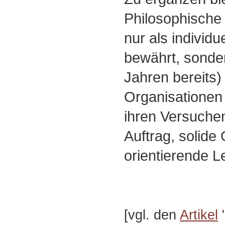
Philosophische
nur als individu
bewährt, sonde
Jahren bereits
Organisationen
ihren Versuchen
Auftrag, solide
orientierende Le
[vgl. den
Artikel
"