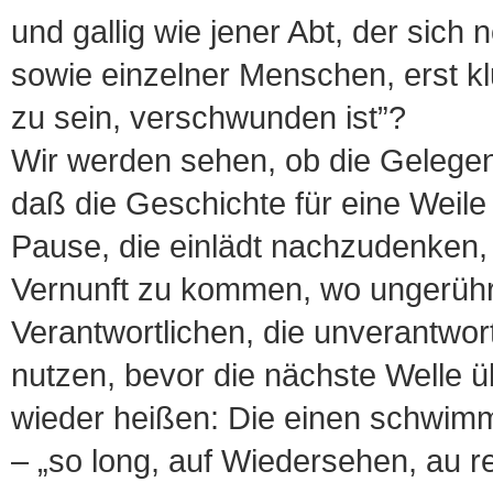
und gallig wie jener Abt, der sich 
sowie einzelner Menschen, erst k
zu sein, verschwunden ist”?
Wir werden sehen, ob die Gelegen
daß die Geschichte für eine Weile
Pause, die einlädt nachzudenken,
Vernunft zu kommen, wo ungerührte
Verantwortlichen, die unverantwort
nutzen, bevor die nächste Welle 
wieder heißen: Die einen schwim
– „so long, auf Wiedersehen, au rev