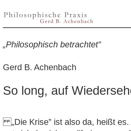
„Philosophisch betrachtet”
Gerd B. Achenbach
So long, auf Wiedersehe
„Die Krise” ist also da, heißt es. 