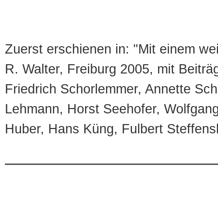
Zuerst erschienen in: "Mit einem wei
R. Walter, Freiburg 2005, mit Beitr
Friedrich Schorlemmer, Annette Sch
Lehmann, Horst Seehofer, Wolfgan
Huber, Hans Küng, Fulbert Steffens