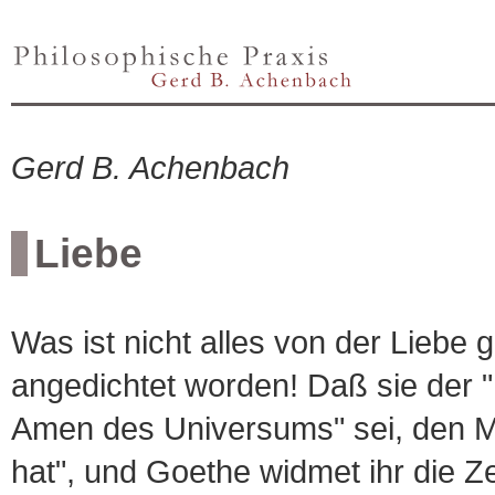
Gerd B. Achenbach
Liebe
Was ist nicht alles von der Liebe
angedichtet worden! Daß sie der 
Amen des Universums" sei, den Me
hat", und Goethe widmet ihr die Ze