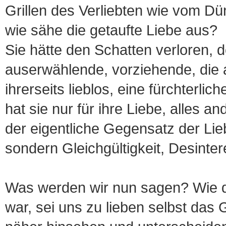
Grillen des Verliebten wie vom Dün
wie sähe die getaufte Liebe aus?
Sie hätte den Schatten verloren, den
auserwählende, vorziehende, die au
ihrerseits lieblos, eine fürchterl
hat sie nur für ihre Liebe, alles a
der eigentliche Gegensatz der Lieb
sondern Gleichgültigkeit, Desinter
Was werden wir nun sagen? Wie d
war, sei uns zu lieben selbst da