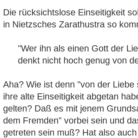
Die rücksichtslose Einseitigkeit so
in Nietzsches Zarathustra so kom
"Wer ihn als einen Gott der Lieb
denkt nicht hoch genug von der 
Aha? Wie ist denn "von der Liebe s
ihre alte Einseitigkeit abgetan ha
gelten? Daß es mit jenem Grunds
dem Fremden" vorbei sein und das
getreten sein muß? Hat also auch