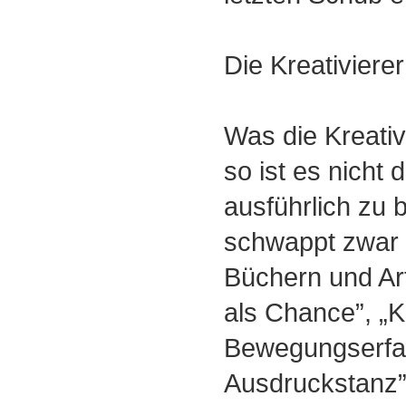
Die Kreativierer
Was die Kreativi
so ist es nicht 
ausführlich zu
schwappt zwar 
Büchern und Arti
als Chance”, „K
Bewegungserfa
Ausdruckstanz”