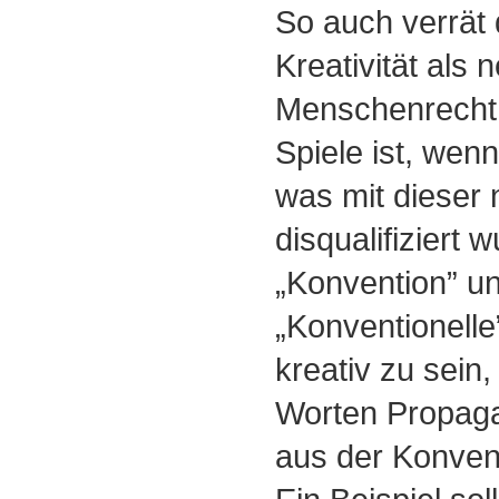
So auch verrät 
Kreativität als
Menschenrecht e
Spiele ist, wen
was mit dieser 
disqualifiziert 
„Konvention” un
„Konventionelle
kreativ zu sein,
Worten Propag
aus der Konven