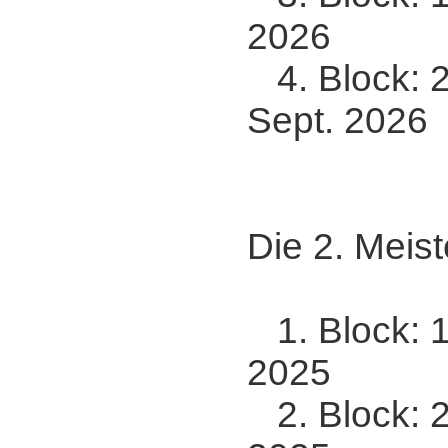
2026
4. Block: 2
Sept. 2026
Die 2. Meist
1. Block: 1
2025
2. Block: 20