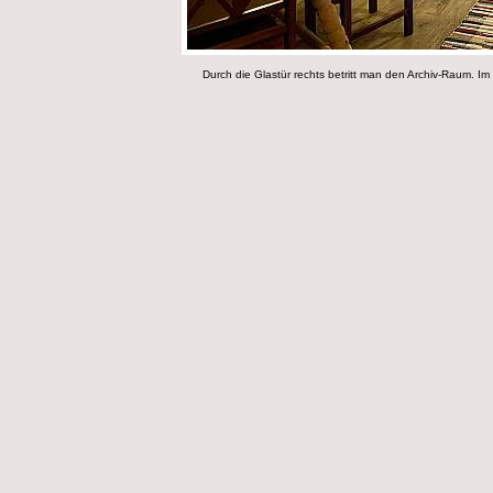
Durch die Glastür rechts betritt man den Archiv-Raum. I