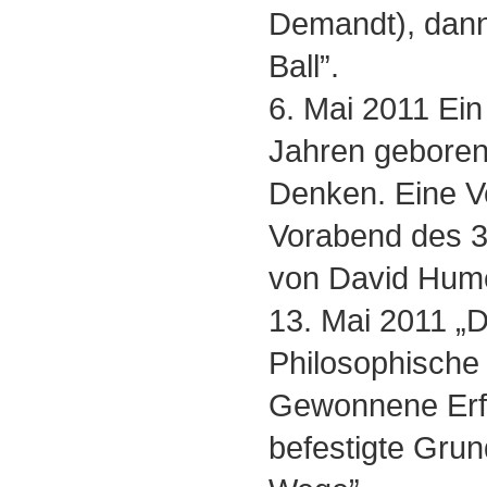
Demandt), dan
Ball”.
6. Mai 2011 Ein
Jahren geboren,
Denken. Eine V
Vorabend des 3
von David Hum
13. Mai 2011 „D
Philosophische 
Gewonnene Erf
befestigte Grun