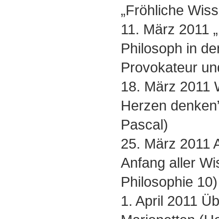
„Fröhliche Wiss
11. März 2011 
Philosoph in de
Provokateur un
18. März 2011 
Herzen denken”
Pascal)
25. März 2011 A
Anfang aller Wi
Philosophie 10)
1. April 2011 Ü