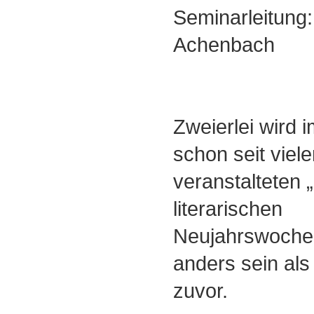
Seminarleitung:
Achenbach
Zweierlei wird
schon seit viele
veranstalteten 
literarischen
Neujahrswoche
anders sein als
zuvor.