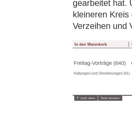
gearbeitet hat.
kleineren Kreis
Verzeihen und 
Freitag-Vorträge (640)
Haltungen und Orientierungen (91)
nach oben
Seite drucken