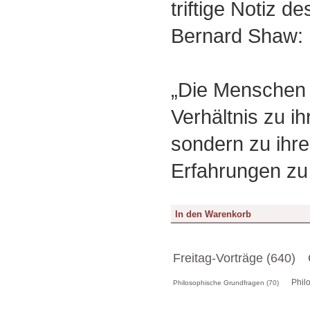
triftige Notiz d
Bernard Shaw:
„Die Menschen 
Verhältnis zu i
sondern zu ihre
Erfahrungen zu 
Freitag-Vorträge (640)
Phil
Philosophische Grundfragen (70)