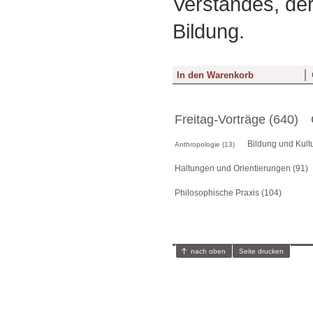
Verstandes, der
Bildung.
Freitag-Vorträge (640)
Bildung und Kultu
Anthropologie (13)
Haltungen und Orientierungen (91)
Philosophische Praxis (104)
nach oben
Seite drucken