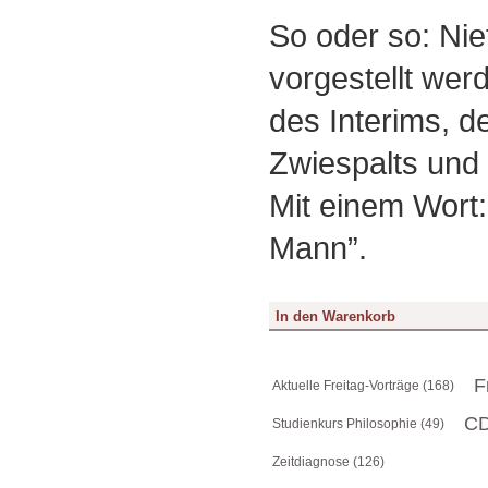
So oder so: Nie
vorgestellt wer
des Interims, 
Zwiespalts und 
Mit einem Wort:
Mann”.
F
Aktuelle Freitag-Vorträge (168)
CD
Studienkurs Philosophie (49)
Zeitdiagnose (126)