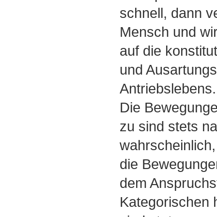
schnell, dann ve
Mensch und wi
auf die konstitu
und Ausartungs
Antriebslebens.
Die Bewegungen
zu sind stets na
wahrscheinlich,
die Bewegunge
dem Anspruchs
Kategorischen 