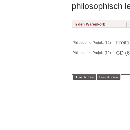
philosophisch l
Freita
Philosophie-Projekt (12)
CD (6
Philosophie-Projekt (12)
nach oben
Seite drucken