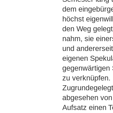
dem eingebürge
höchst eigenwil
den Weg gelegt
nahm, sie einer
und andererseit
eigenen Spekul
gegenwärtigen 
zu verknüpfen.
Zugrundegelegt
abgesehen von
Aufsatz einen T