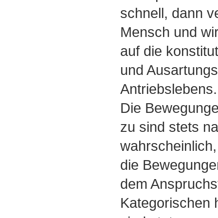
schnell, dann ve
Mensch und wi
auf die konstitu
und Ausartungs
Antriebslebens.
Die Bewegungen
zu sind stets na
wahrscheinlich,
die Bewegunge
dem Anspruchs
Kategorischen 