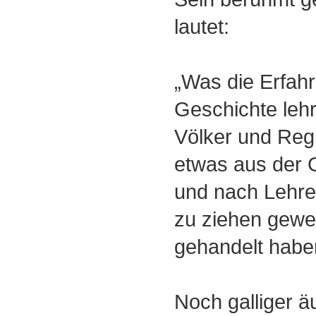
lautet:
„Was die Erfah
Geschichte lehr
Völker und Reg
etwas aus der 
und nach Lehre
zu ziehen gewe
gehandelt habe
Noch galliger ä