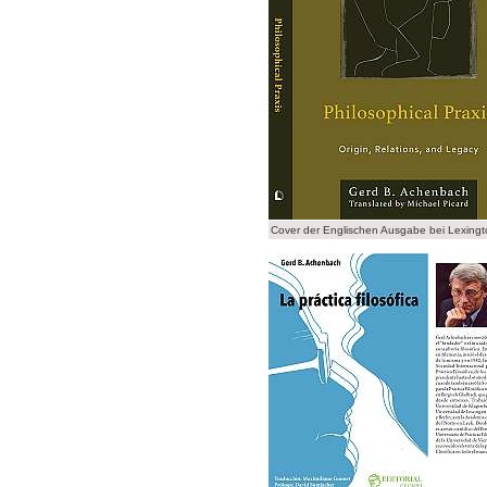
Cover der Englischen Ausgabe bei Lexing